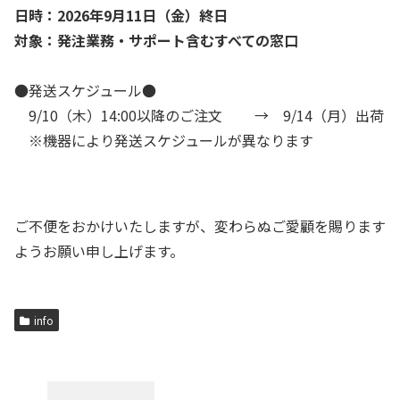
日時：2026年9月11日（金）終日
対象：発注業務・サポート含むすべての窓口
●発送スケジュール●
9/10（木）14:00以降のご注文 → 9/14（月）出荷
※機器により発送スケジュールが異なります
ご不便をおかけいたしますが、変わらぬご愛顧を賜ります
ようお願い申し上げます。
info